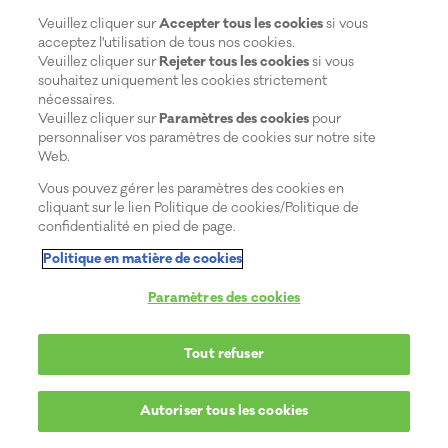
Veuillez cliquer sur
Accepter tous les cookies
si vous
acceptez l'utilisation de tous nos cookies.
Veuillez cliquer sur
Rejeter tous les cookies
si vous
souhaitez uniquement les cookies strictement
nécessaires.
Veuillez cliquer sur
Paramètres des cookies
pour
personnaliser vos paramètres de cookies sur notre site
Web.
Vous pouvez gérer les paramètres des cookies en
cliquant sur le lien Politique de cookies/Politique de
confidentialité en pied de page.
Politique en matière de cookies
Paramètres des cookies
Tout refuser
Autoriser tous les cookies