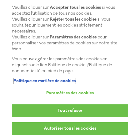
Veuillez cliquer sur
Accepter tous les cookies
si vous
acceptez l'utilisation de tous nos cookies.
Veuillez cliquer sur
Rejeter tous les cookies
si vous
souhaitez uniquement les cookies strictement
nécessaires.
Veuillez cliquer sur
Paramètres des cookies
pour
personnaliser vos paramètres de cookies sur notre site
Web.
Vous pouvez gérer les paramètres des cookies en
cliquant sur le lien Politique de cookies/Politique de
confidentialité en pied de page.
Politique en matière de cookies
Paramètres des cookies
Tout refuser
Autoriser tous les cookies