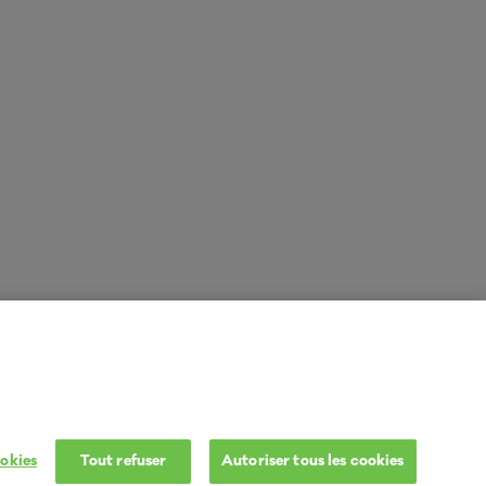
okies
Tout refuser
Autoriser tous les cookies